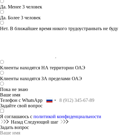
Да. Менее 3 человек
Да. Более 3 человек
Нет. В ближайшее время никого трудоустраивать не буду
Клиенты находятся НА территории ОАЭ
Клиенты находятся ЗА пределами ОАЭ
Пока не знаю
Ваше имя
Телефон с WhatsApp
Задайте свой вопрос
Я соглашаюсь с
политикой конфиденциальности
Назад
Следующий шаг
Задать вопрос