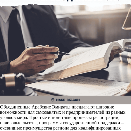
Объединенные Арабские Эмираты предлагают широкие
возможности для самозанятых и предпринимателей из разных
уголков мира. Простые и понятные процессы регистрации,
налоговые льготы, программы государственной поддержки –
очевидные преимущества региона для квалифицированных