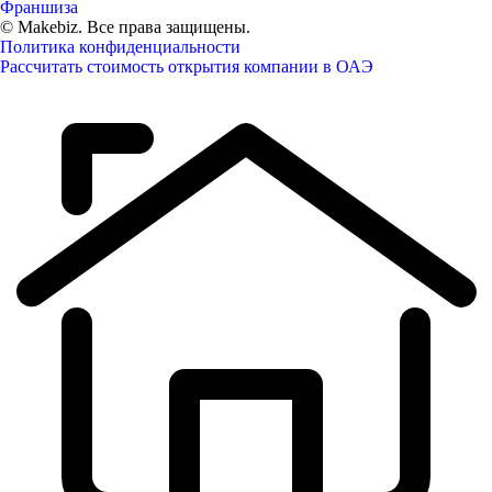
Франшиза
© Makebiz. Все права защищены.
Политика конфиденциальности
Рассчитать стоимость открытия компании в ОАЭ