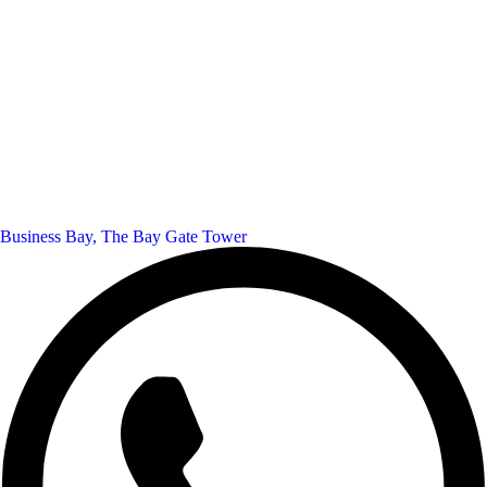
Business Bay, The Bay Gate Tower