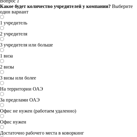
Вопрос
1
Какое будет количество учредителей у компании?
Выберите
один вариант
1 учредитель
2 учредителя
3 учредителя или больше
1 виза
2 визы
3 визы или более
На территории ОАЭ
За пределами ОАЭ
Офис не нужен (работаем удаленно)
Офис нужен
Достаточно рабочего места в коворкинг