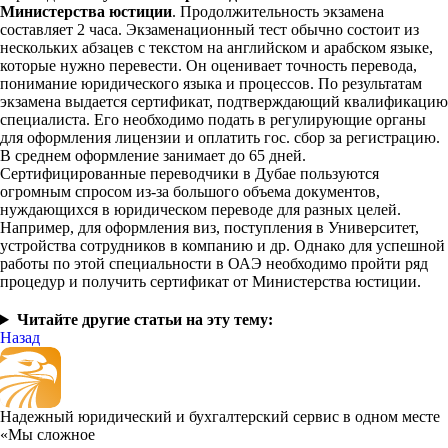
Министерства юстиции
. Продолжительность экзамена
составляет 2 часа. Экзаменационный тест обычно состоит из
нескольких абзацев с текстом на английском и арабском языке,
которые нужно перевести. Он оценивает точность перевода,
понимание юридического языка и процессов. По результатам
экзамена выдается сертификат, подтверждающий квалификацию
специалиста. Его необходимо подать в регулирующие органы
для оформления лицензии и оплатить гос. сбор за регистрацию.
В среднем оформление занимает до 65 дней.
Сертифицированные переводчики в Дубае пользуются
огромным спросом из-за большого объема документов,
нуждающихся в юридическом переводе для разных целей.
Например, для оформления виз, поступления в Университет,
устройства сотрудников в компанию и др. Однако для успешной
работы по этой специальности в ОАЭ необходимо пройти ряд
процедур и получить сертификат от Министерства юстиции.
Читайте другие статьи на эту тему:
Назад
Надежный юридический и бухгалтерский сервис в одном месте
«Мы сложное