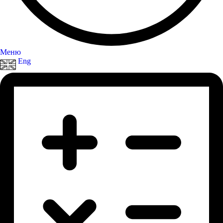
Меню
Eng