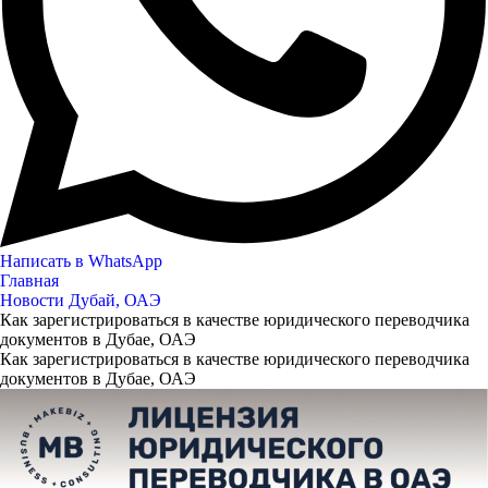
Написать в WhatsApp
Главная
Новости Дубай, ОАЭ
Как зарегистрироваться в качестве юридического переводчика
документов в Дубае, ОАЭ
Как зарегистрироваться в качестве юридического переводчика
документов в Дубае, ОАЭ