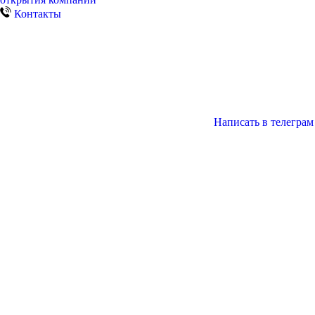
Контакты
Написать в телеграм