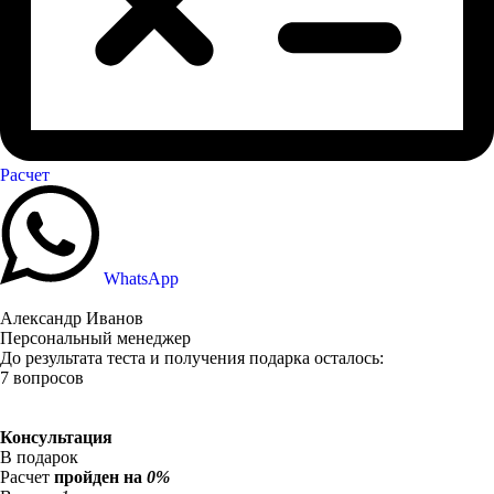
Расчет
WhatsApp
Александр Иванов
Персональный менеджер
До результата теста и получения подарка осталось:
7 вопросов
Консультация
В подарок
Расчет
пройден на
0%