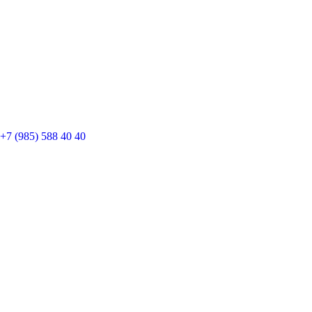
+7 (985) 588 40 40