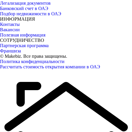
Легализация документов
Банковский счет в ОАЭ
Подбор недвижимости в ОАЭ
ИНФОРМАЦИЯ
Контакты
Вакансии
Полезная информация
СОТРУДНИЧЕСТВО
Партнерская программа
Франшиза
© Makebiz. Все права защищены.
Политика конфиденциальности
Рассчитать стоимость открытия компании в ОАЭ