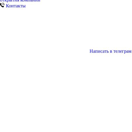
Контакты
Написать в телеграм