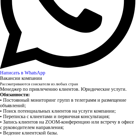
Написать в WhatsApp
Вакансии компании
Рассматриваются соискатели из любых стран
Менеджер по привлечению клиентов. Юридические услуги.
Обязанности:
• Постоянный мониторинг групп в телеграмм и размещение
объявлений;
• Поиск потенциальных клиентов на услуги компании;
• Переписка с клиентами и первичная консультация;
• Запись клиентов на ZOOM-конференцию или встречу в офисе
с руководителем направления;
• Ведение клиентской базы.