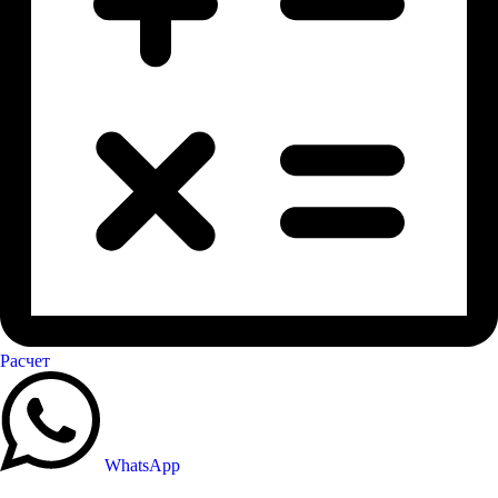
Расчет
WhatsApp