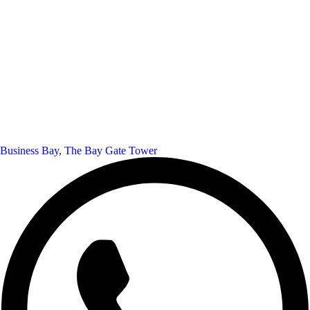
Business Bay, The Bay Gate Tower