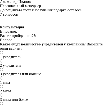
Александр Иванов
Персональный менеджер
До результата теста и получения подарка осталось:
7 вопросов
Консультация
В подарок
Расчет
пройден на
0%
Вопрос
1
Какое будет количество учредителей у компании?
Выберите
один вариант
1 учредитель
2 учредителя
3 учредителя или больше
1 виза
2 визы
3 визы или более