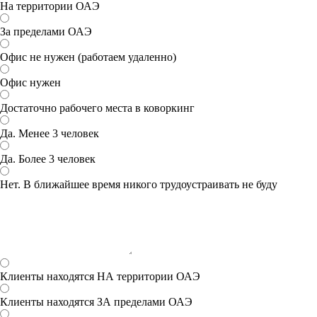
На территории ОАЭ
За пределами ОАЭ
Офис не нужен (работаем удаленно)
Офис нужен
Достаточно рабочего места в коворкинг
Да. Менее 3 человек
Да. Более 3 человек
Нет. В ближайшее время никого трудоустраивать не буду
Клиенты находятся НА территории ОАЭ
Клиенты находятся ЗА пределами ОАЭ