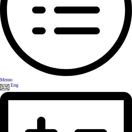
Меню
Eng