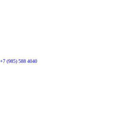
+7 (985) 588 4040