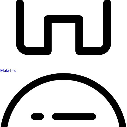
Makebiz