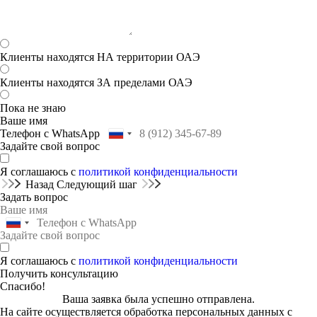
Клиенты находятся НА территории ОАЭ
Клиенты находятся ЗА пределами ОАЭ
Пока не знаю
Ваше имя
Телефон с WhatsApp
Задайте свой вопрос
Я соглашаюсь с
политикой конфиденциальности
Назад
Следующий шаг
Задать вопрос
Я соглашаюсь с
политикой конфиденциальности
Получить консультацию
Спасибо!
Ваша заявка была успешно отправлена.
На сайте осуществляется обработка персональных данных с