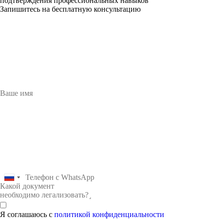
подтверждения профессиональных навыков
Запишитесь на бесплатную консультацию
Я соглашаюсь с
политикой конфиденциальности