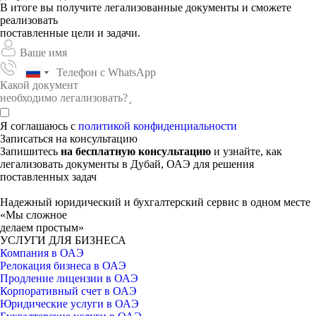
В итоге вы получите легализованные документы и сможете
реализовать
поставленные цели и задачи.
Я соглашаюсь с
политикой конфиденциальности
Записаться на консультацию
Запишитесь
на бесплатную консультацию
и узнайте, как
легализовать документы в Дубай, ОАЭ для решения
поставленных задач
Надежный юридический и бухгалтерский сервис в одном месте
«Мы сложное
делаем простым»
УСЛУГИ ДЛЯ БИЗНЕСА
Компания в ОАЭ
Релокация бизнеса в ОАЭ
Продление лицензии в ОАЭ
Корпоративный счет в ОАЭ
Юридические услуги в ОАЭ