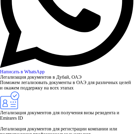
Написать в WhatsApp
Легализация документов в Дубай, ОАЭ
Поможем легализовать документы в ОАЭ для различных целей
и окажем поддержку на всех этапах
Легализация документов для получения визы резидента и
Emirares ID
Легализация документов для регистрации компании или