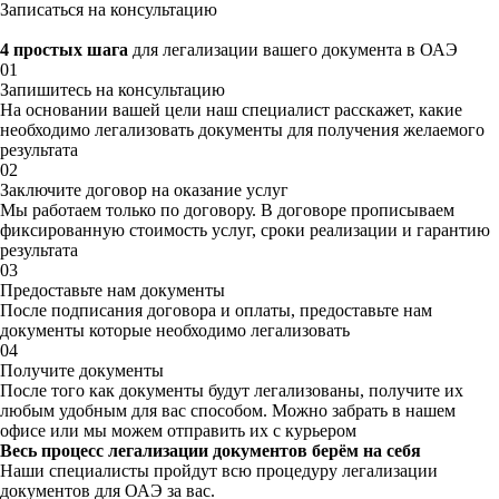
Записаться на консультацию
4 простых шага
для легализации вашего документа в ОАЭ
01
Запишитесь на консультацию
На основании вашей цели наш специалист расскажет, какие
необходимо легализовать документы для получения желаемого
результата
02
Заключите договор на оказание услуг
Мы работаем только по договору. В договоре прописываем
фиксированную стоимость услуг, сроки реализации и гарантию
результата
03
Предоставьте нам документы
После подписания договора и оплаты, предоставьте нам
документы которые необходимо легализовать
04
Получите документы
После того как документы будут легализованы, получите их
любым удобным для вас способом. Можно забрать в нашем
офисе или мы можем отправить их с курьером
Весь процесс легализации документов берём на себя
Наши специалисты пройдут всю процедуру легализации
документов для ОАЭ за вас.