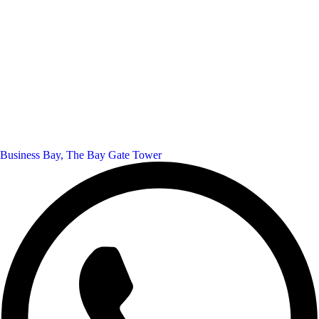
Business Bay, The Bay Gate Tower