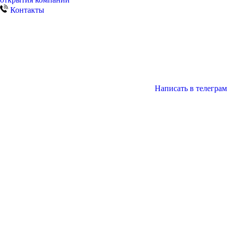
Контакты
Написать в телеграм