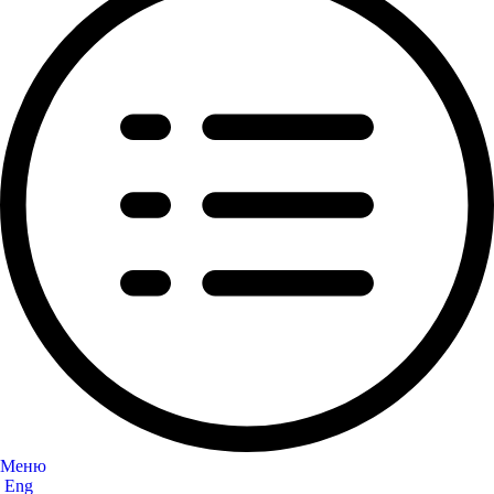
Меню
Eng