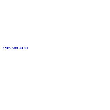
+7 985 588 40 40