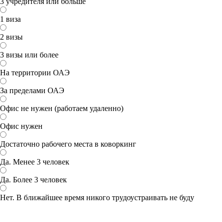
3 учредителя или больше
1 виза
2 визы
3 визы или более
На территории ОАЭ
За пределами ОАЭ
Офис не нужен (работаем удаленно)
Офис нужен
Достаточно рабочего места в коворкинг
Да. Менее 3 человек
Да. Более 3 человек
Нет. В ближайшее время никого трудоустраивать не буду