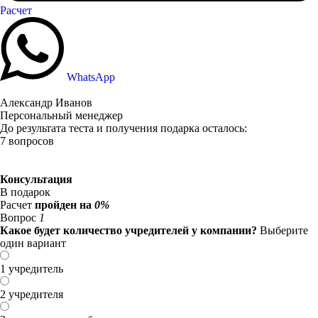
Расчет
WhatsApp
Александр Иванов
Персональный менеджер
До результата теста и получения подарка осталось:
7 вопросов
Консультация
В подарок
Расчет
пройден на
0%
Вопрос
1
Какое будет количество учредителей у компании?
Выберите
один вариант
1 учредитель
2 учредителя