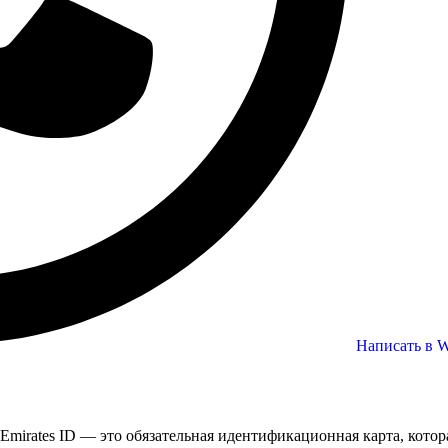
Написать в 
Emirates ID — это обязательная идентификационная карта, кот