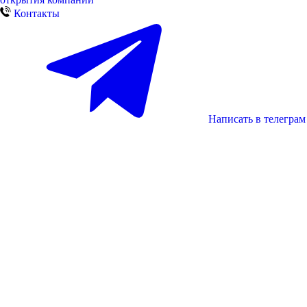
Контакты
Написать в телеграм