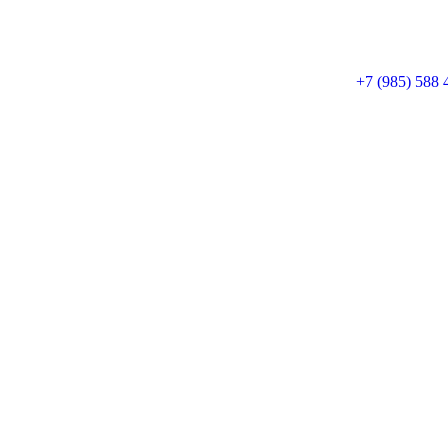
+7 (985) 588 