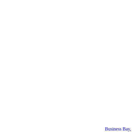
Business Bay,