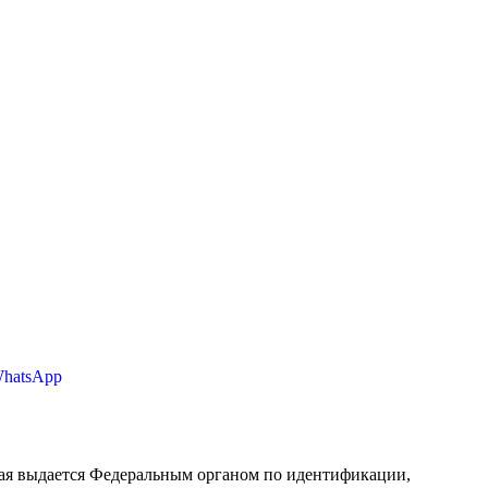
WhatsApp
орая выдается Федеральным органом по идентификации,