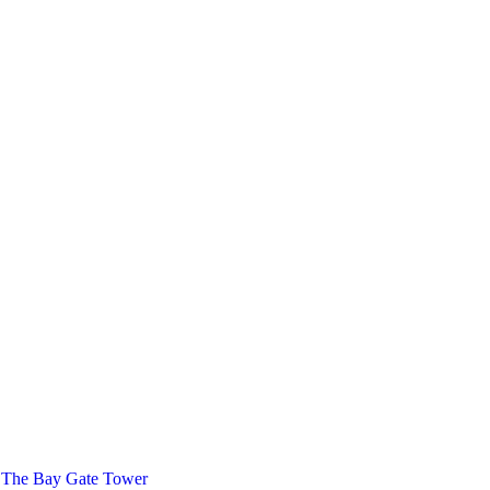
 The Bay Gate Tower