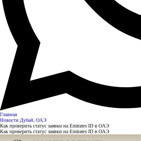
Главная
Новости Дубай, ОАЭ
Как проверить статус заявки на Emirates ID в ОАЭ
Как проверить статус заявки на Emirates ID в ОАЭ