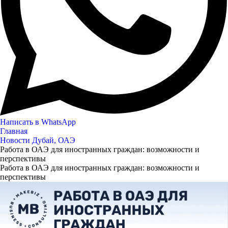
Написать в WhatsApp
Главная
Новости Дубай, ОАЭ
Работа в ОАЭ для иностранных граждан: возможности и
перспективы
Работа в ОАЭ для иностранных граждан: возможности и
перспективы