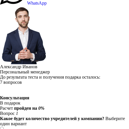
WhatsApp
Александр Иванов
Персональный менеджер
До результата теста и получения подарка осталось:
7 вопросов
Консультация
В подарок
Расчет
пройден на
0%
Вопрос
1
Какое будет количество учредителей у компании?
Выберите
один вариант