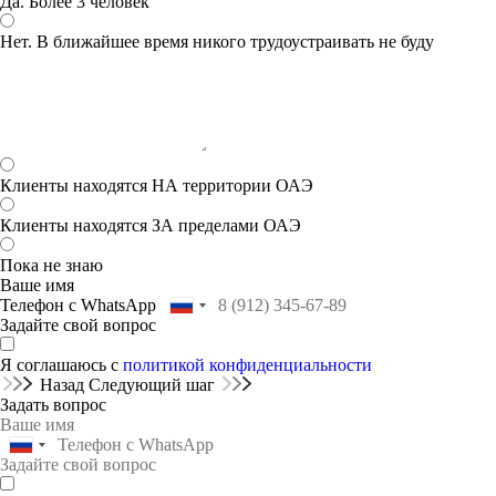
Да. Более 3 человек
Нет. В ближайшее время никого трудоустраивать не буду
Клиенты находятся НА территории ОАЭ
Клиенты находятся ЗА пределами ОАЭ
Пока не знаю
Ваше имя
Телефон с WhatsApp
Задайте свой вопрос
Я соглашаюсь с
политикой конфиденциальности
Назад
Следующий шаг
Задать вопрос