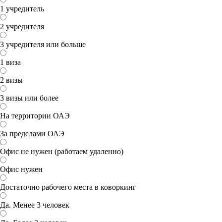
1 учредитель
2 учредителя
3 учредителя или больше
1 виза
2 визы
3 визы или более
На территории ОАЭ
За пределами ОАЭ
Офис не нужен (работаем удаленно)
Офис нужен
Достаточно рабочего места в коворкинг
Да. Менее 3 человек