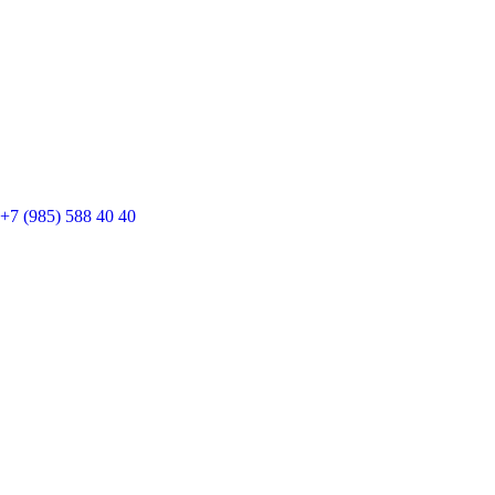
+7 (985) 588 40 40