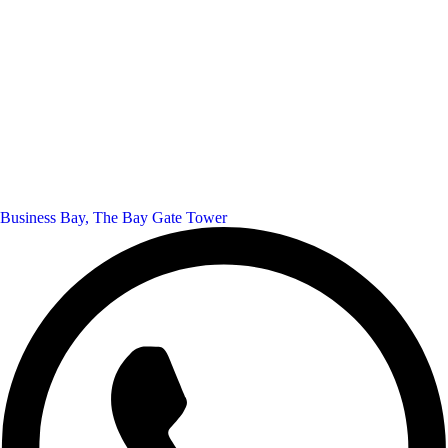
Business Bay, The Bay Gate Tower