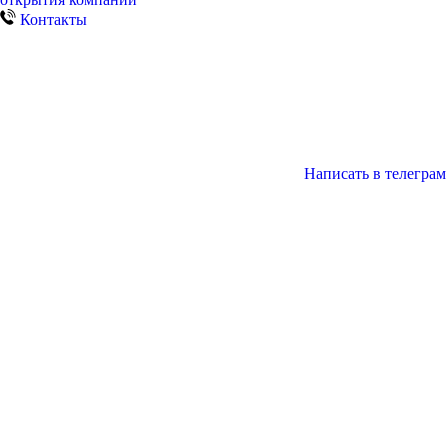
Контакты
Написать в телеграм