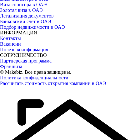
Виза спонсора в ОАЭ
Золотая виза в ОАЭ
Легализация документов
Банковский счет в ОАЭ
Подбор недвижимости в ОАЭ
ИНФОРМАЦИЯ
Контакты
Вакансии
Полезная информация
СОТРУДНИЧЕСТВО
Партнерская программа
Франшиза
© Makebiz. Все права защищены.
Политика конфиденциальности
Рассчитать стоимость открытия компании в ОАЭ