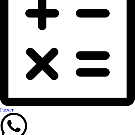
Расчет