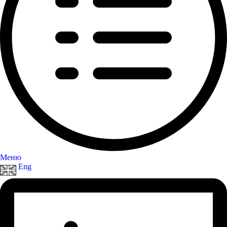
Меню
Eng