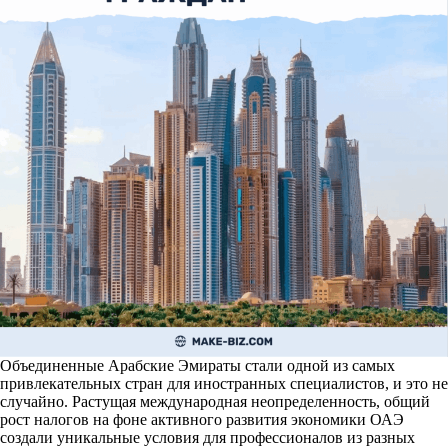
Объединенные Арабские Эмираты стали одной из самых
привлекательных стран для иностранных специалистов, и это не
случайно. Растущая международная неопределенность, общий
рост налогов на фоне активного развития экономики ОАЭ
создали уникальные условия для профессионалов из разных