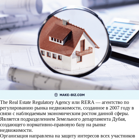
The Real Estate Regulatory Agency или RERA — агентство по
регулированию рынка недвижимости, созданное в 2007 году в
связи с наблюдаемым экономическим ростом данной сферы.
Является подразделением Земельного департамента Дубая,
создающего нормативно-правовую базу на рынке
недвижимости.
Организация направлена на защиту интересов всех участников