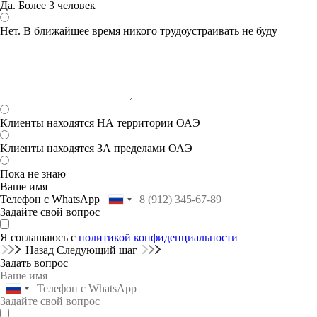
Да. Более 3 человек
Нет. В ближайшее время никого трудоустраивать не буду
Клиенты находятся НА территории ОАЭ
Клиенты находятся ЗА пределами ОАЭ
Пока не знаю
Ваше имя
Телефон с WhatsApp
Задайте свой вопрос
Я соглашаюсь с
политикой конфиденциальности
Назад
Следующий шаг
Задать вопрос