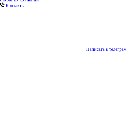
Контакты
Написать в телеграм