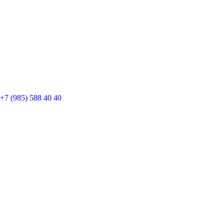
+7 (985) 588 40 40