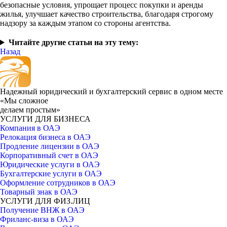
безопасные условия, упрощает процесс покупки и аренды
жилья, улучшает качество строительства, благодаря строгому
надзору за каждым этапом со стороны агентства.
Читайте другие статьи на эту тему:
Назад
Надежный юридический и бухгалтерский сервис в одном месте
«Мы сложное
делаем простым»
УСЛУГИ ДЛЯ БИЗНЕСА
Компания в ОАЭ
Релокация бизнеса в ОАЭ
Продление лицензии в ОАЭ
Корпоративный счет в ОАЭ
Юридические услуги в ОАЭ
Бухгалтерские услуги в ОАЭ
Оформление сотрудников в ОАЭ
Товарный знак в ОАЭ
УСЛУГИ ДЛЯ ФИЗ.ЛИЦ
Получение ВНЖ в ОАЭ
Фриланс-виза в ОАЭ