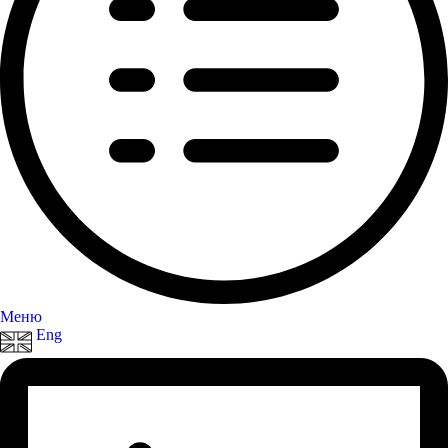
Меню
Eng