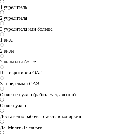
1 учредитель
2 учредителя
3 учредителя или больше
1 виза
2 визы
3 визы или более
На территории ОАЭ
За пределами ОАЭ
Офис не нужен (работаем удаленно)
Офис нужен
Достаточно рабочего места в коворкинг
Да. Менее 3 человек