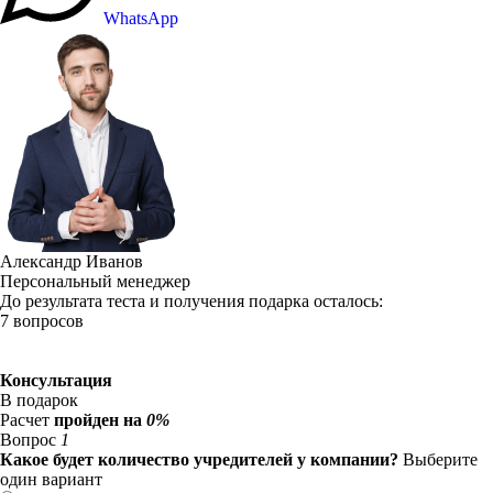
WhatsApp
Александр Иванов
Персональный менеджер
До результата теста и получения подарка осталось:
7 вопросов
Консультация
В подарок
Расчет
пройден на
0%
Вопрос
1
Какое будет количество учредителей у компании?
Выберите
один вариант