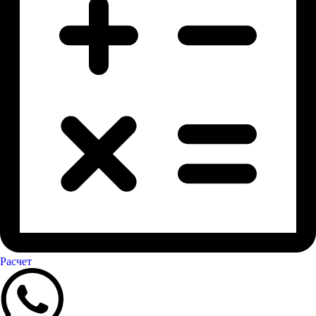
Расчет