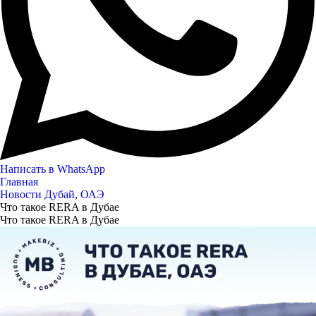
Написать в WhatsApp
Главная
Новости Дубай, ОАЭ
Что такое RERA в Дубае
Что такое RERA в Дубае