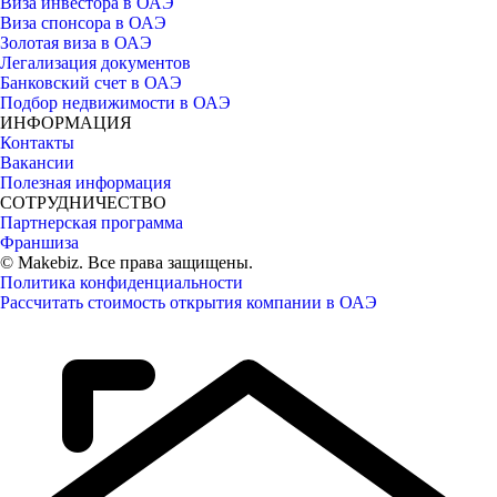
Виза инвестора в ОАЭ
Виза спонсора в ОАЭ
Золотая виза в ОАЭ
Легализация документов
Банковский счет в ОАЭ
Подбор недвижимости в ОАЭ
ИНФОРМАЦИЯ
Контакты
Вакансии
Полезная информация
СОТРУДНИЧЕСТВО
Партнерская программа
Франшиза
© Makebiz. Все права защищены.
Политика конфиденциальности
Рассчитать стоимость открытия компании в ОАЭ