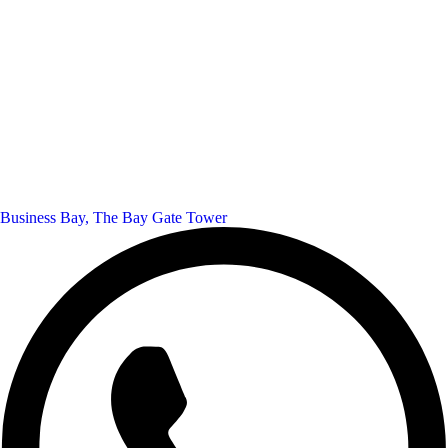
Business Bay, The Bay Gate Tower