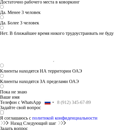
Достаточно рабочего места в коворкинг
Да. Менее 3 человек
Да. Более 3 человек
Нет. В ближайшее время никого трудоустраивать не буду
Клиенты находятся НА территории ОАЭ
Клиенты находятся ЗА пределами ОАЭ
Пока не знаю
Ваше имя
Телефон с WhatsApp
Задайте свой вопрос
Я соглашаюсь с
политикой конфиденциальности
Назад
Следующий шаг
Задать вопрос