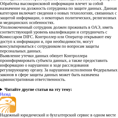
Обработка высокорисковой информации влечет за собой
назначение на должность сотрудника по защите данных. Данная
категория включает сведения о новых технологиях, связанных с
защитой информации, о некоторых политических, религиозных
и медицинских особенностях.
Уполномоченный сотрудник должен проживать в ОАЭ, иметь
соответствующий уровень квалификации и сотрудничать с
Комиссаром DIFC. Контроллер или Оператор открывают ему
доступ к информации и, при необходимости, могут
консультироваться с сотрудником по вопросам защиты
персональных данных.
Выявление утечки данных обязует Контроллера
проинформировать субъекта данных, а также предоставить
информацию о нарушении и ходе расследования
регулирующему органу. За нарушения исполнения Федеральных
законов в сфере защиты данных может быть назначена
административная ответственность.
Читайте другие статьи на эту тему:
Назад
Надежный юридический и бухгалтерский сервис в одном месте