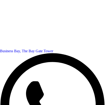
Business Bay, The Bay Gate Tower