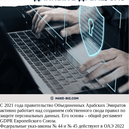
С 2021 года правительство Объединенных Арабских Эмиратов
активно работает над созданием собственного свода правил по
защите персональных данных. Его основа – общий регламент
GDPR Европейского Союза.
Федеральные указ-законы № 44 и № 45 действуют в ОАЭ 2022