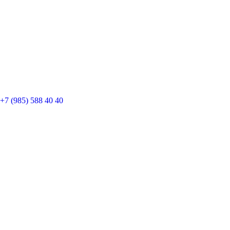
+7 (985) 588 40 40