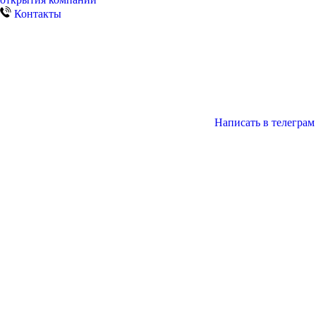
Контакты
Написать в телеграм