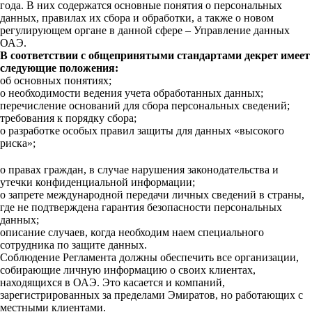
года. В них содержатся основные понятия о персональных
данных, правилах их сбора и обработки, а также о новом
регулирующем органе в данной сфере – Управление данных
ОАЭ.
В соответствии с общепринятыми стандартами декрет имеет
следующие положения:
об основных понятиях;
о необходимости ведения учета обработанных данных;
перечисление оснований для сбора персональных сведений;
требования к порядку сбора;
о разработке особых правил защиты для данных «высокого
риска»;
о правах граждан, в случае нарушения законодательства и
утечки конфиденциальной информации;
о запрете международной передачи личных сведений в страны,
где не подтверждена гарантия безопасности персональных
данных;
описание случаев, когда необходим наем специального
сотрудника по защите данных.
Соблюдение Регламента должны обеспечить все организации,
собирающие личную информацию о своих клиентах,
находящихся в ОАЭ. Это касается и компаний,
зарегистрированных за пределами Эмиратов, но работающих с
местными клиентами.