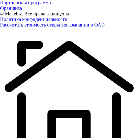
Партнерская программа
Франшиза
© Makebiz. Все права защищены.
Политика конфиденциальности
Рассчитать стоимость открытия компании в ОАЭ