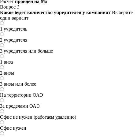
Расчет
пройден на
0%
Вопрос
1
Какое будет количество учредителей у компании?
Выберите
один вариант
1 учредитель
2 учредителя
3 учредителя или больше
1 виза
2 визы
3 визы или более
На территории ОАЭ
За пределами ОАЭ
Офис не нужен (работаем удаленно)
Офис нужен