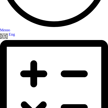
Меню
Eng