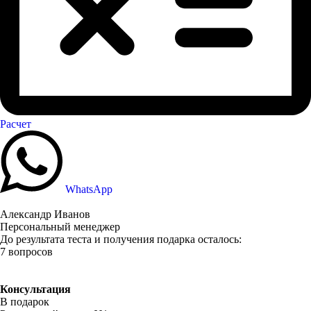
Расчет
WhatsApp
Александр Иванов
Персональный менеджер
До результата теста и получения подарка осталось:
7 вопросов
Консультация
В подарок