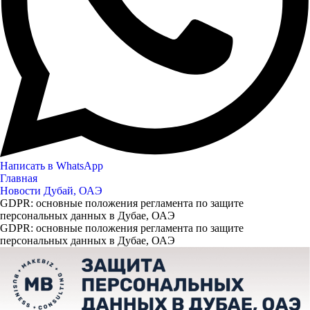
Написать в WhatsApp
Главная
Новости Дубай, ОАЭ
GDPR: основные положения регламента по защите
персональных данных в Дубае, ОАЭ
GDPR: основные положения регламента по защите
персональных данных в Дубае, ОАЭ