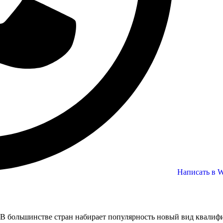
Написать в 
В большинстве стран набирает популярность новый вид квали