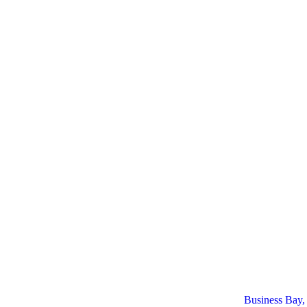
Business Bay,