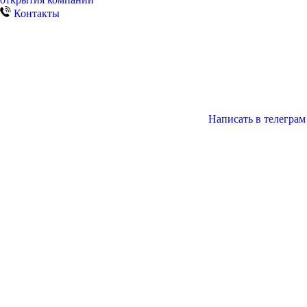
Контакты
Написать в телеграм