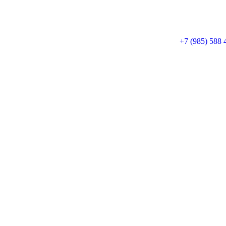
+7 (985) 588 