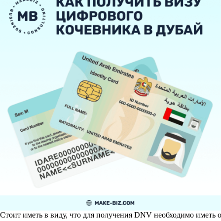
Стоит иметь в виду, что для получения DNV необходимо иметь 