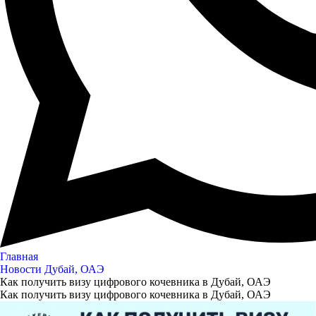
Главная
Новости Дубай, ОАЭ
Как получить визу цифрового кочевника в Дубай, ОАЭ
Как получить визу цифрового кочевника в Дубай, ОАЭ