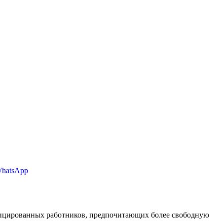
WhatsApp
фицированных работников, предпочитающих более свободную