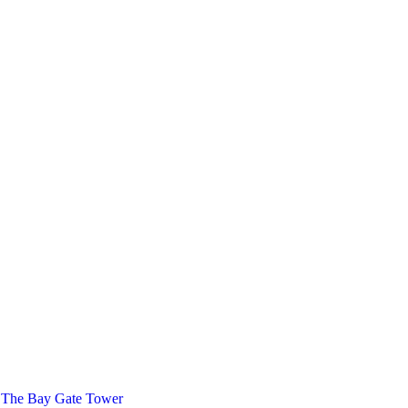
 The Bay Gate Tower