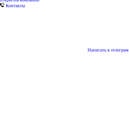
Контакты
Написать в телеграм