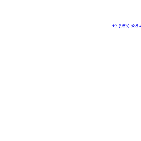
+7 (985) 588 