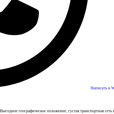
Написать в 
Выгодное географическое положение, густая транспортная сеть