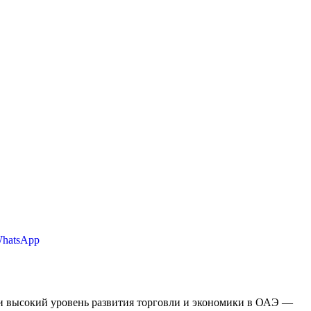
WhatsApp
 и высокий уровень развития торговли и экономики в ОАЭ —