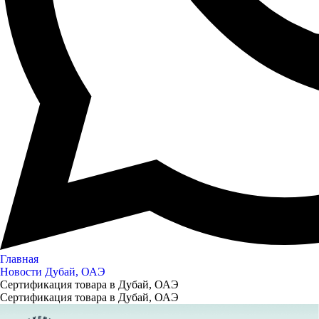
Главная
Новости Дубай, ОАЭ
Сертификация товара в Дубай, ОАЭ
Сертификация товара в Дубай, ОАЭ