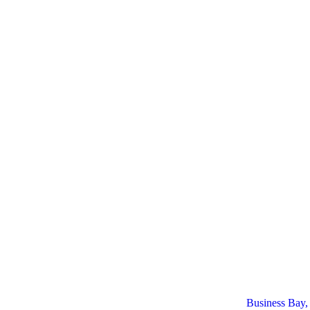
Business Bay,