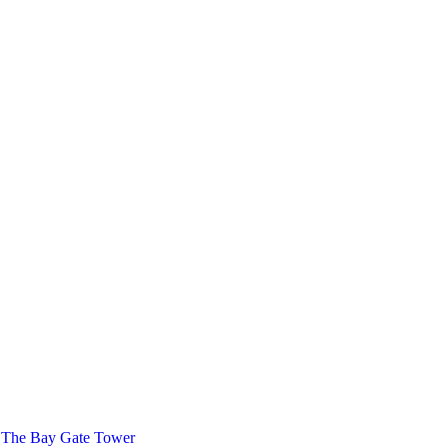
 The Bay Gate Tower