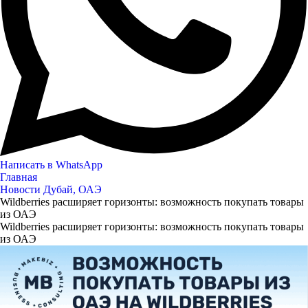
Написать в WhatsApp
Главная
Новости Дубай, ОАЭ
Wildberries расширяет горизонты: возможность покупать товары
из ОАЭ
Wildberries расширяет горизонты: возможность покупать товары
из ОАЭ