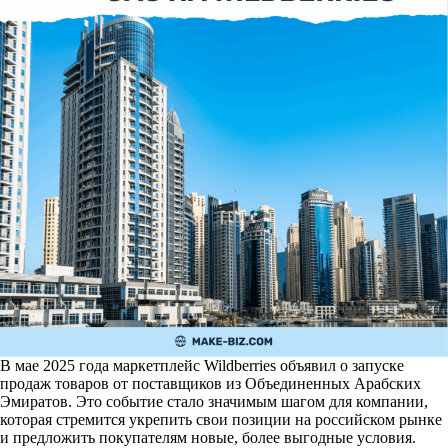
В мае 2025 года маркетплейс Wildberries объявил о запуске
продаж товаров от поставщиков из Объединенных Арабских
Эмиратов. Это событие стало значимым шагом для компании,
которая стремится укрепить свои позиции на российском рынке
и предложить покупателям новые, более выгодные условия.