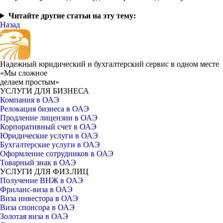
Читайте другие статьи на эту тему:
Назад
Надежный юридический и бухгалтерский сервис в одном месте
«Мы сложное
делаем простым»
УСЛУГИ ДЛЯ БИЗНЕСА
Компания в ОАЭ
Релокация бизнеса в ОАЭ
Продление лицензии в ОАЭ
Корпоративный счет в ОАЭ
Юридические услуги в ОАЭ
Бухгалтерские услуги в ОАЭ
Оформление сотрудников в ОАЭ
Товарный знак в ОАЭ
УСЛУГИ ДЛЯ ФИЗ.ЛИЦ
Получение ВНЖ в ОАЭ
Фриланс-виза в ОАЭ
Виза инвестора в ОАЭ
Виза спонсора в ОАЭ
Золотая виза в ОАЭ