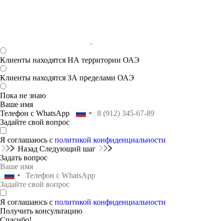
Клиенты находятся НА территории ОАЭ
Клиенты находятся ЗА пределами ОАЭ
Пока не знаю
Ваше имя
Телефон с WhatsApp
Задайте свой вопрос
Я соглашаюсь с
политикой конфиденциальности
Назад
Следующий шаг
Задать вопрос
Я соглашаюсь с
политикой конфиденциальности
Получить консультацию
Спасибо!