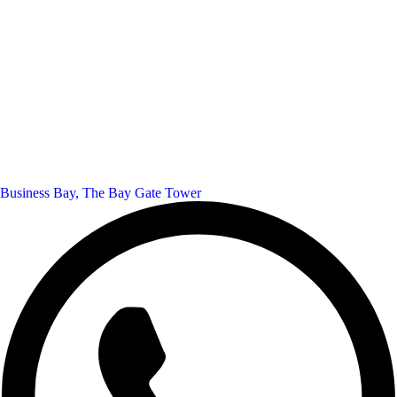
Business Bay, The Bay Gate Tower