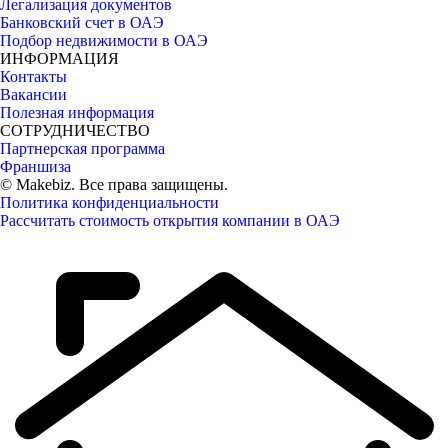
Легализация документов
Банковский счет в ОАЭ
Подбор недвижимости в ОАЭ
ИНФОРМАЦИЯ
Контакты
Вакансии
Полезная информация
СОТРУДНИЧЕСТВО
Партнерская программа
Франшиза
© Makebiz. Все права защищены.
Политика конфиденциальности
Рассчитать стоимость открытия компании в ОАЭ