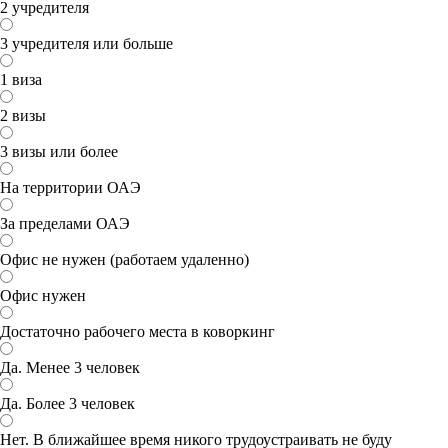
2 учредителя
3 учредителя или больше
1 виза
2 визы
3 визы или более
На территории ОАЭ
За пределами ОАЭ
Офис не нужен (работаем удаленно)
Офис нужен
Достаточно рабочего места в коворкинг
Да. Менее 3 человек
Да. Более 3 человек
Нет. В ближайшее время никого трудоустраивать не буду