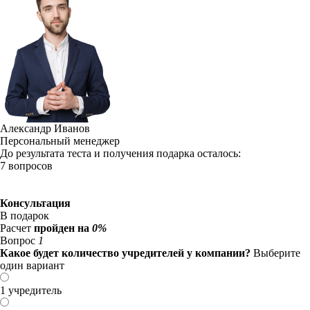
Александр Иванов
Персональный менеджер
До результата теста и получения подарка осталось:
7 вопросов
Консультация
В подарок
Расчет
пройден на
0%
Вопрос
1
Какое будет количество учредителей у компании?
Выберите
один вариант
1 учредитель