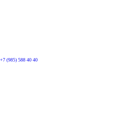
+7 (985) 588 40 40