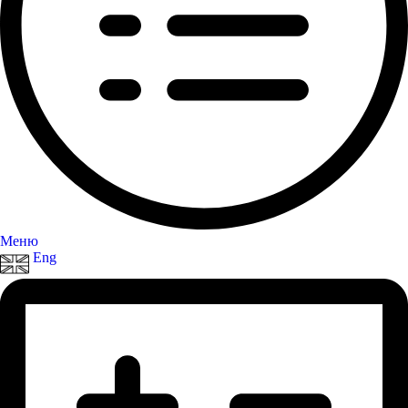
Меню
Eng