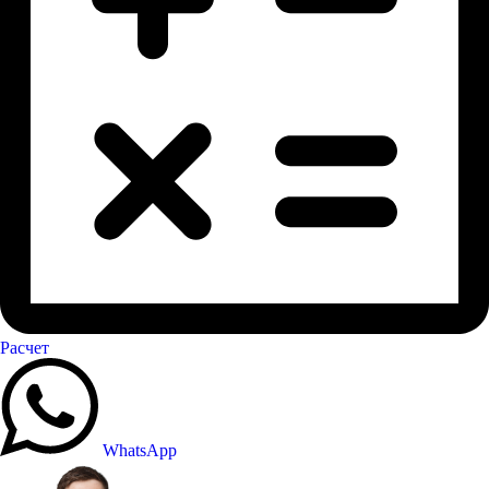
Расчет
WhatsApp