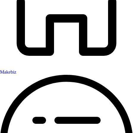
Makebiz