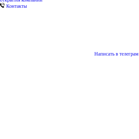
Контакты
Написать в телеграм