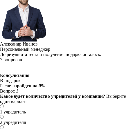
Александр Иванов
Персональный менеджер
До результата теста и получения подарка осталось:
7 вопросов
Консультация
В подарок
Расчет
пройден на
0%
Вопрос
1
Какое будет количество учредителей у компании?
Выберите
один вариант
1 учредитель
2 учредителя