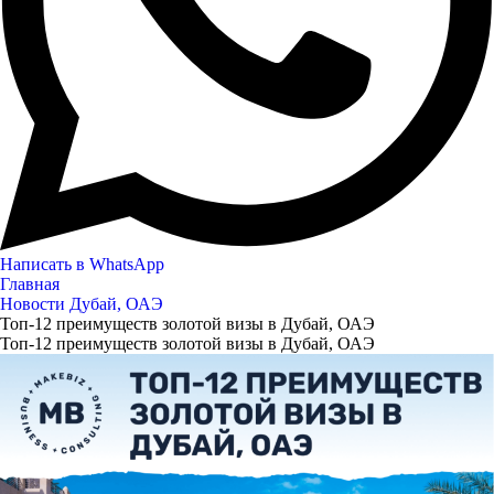
Написать в WhatsApp
Главная
Новости Дубай, ОАЭ
Топ-12 преимуществ золотой визы в Дубай, ОАЭ
Топ-12 преимуществ золотой визы в Дубай, ОАЭ