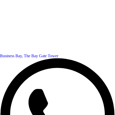
Business Bay, The Bay Gate Tower