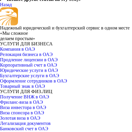
Назад
Надежный юридический и бухгалтерский сервис в одном месте
«Мы сложное
делаем простым»
УСЛУГИ ДЛЯ БИЗНЕСА
Компания в ОАЭ
Релокация бизнеса в ОАЭ
Продление лицензии в ОАЭ
Корпоративный счет в ОАЭ
Юридические услуги в ОАЭ
Бухгалтерские услуги в ОАЭ
Оформление сотрудников в ОАЭ
Товарный знак в ОАЭ
УСЛУГИ ДЛЯ ФИЗ.ЛИЦ
Получение ВНЖ в ОАЭ
Фриланс-виза в ОАЭ
Виза инвестора в ОАЭ
Виза спонсора в ОАЭ
Золотая виза в ОАЭ
Легализация документов
Банковский счет в ОАЭ