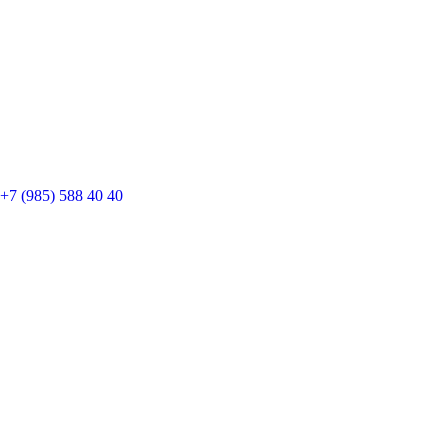
+7 (985) 588 40 40