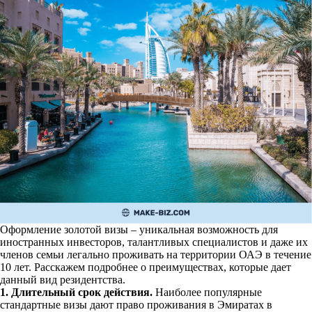
Оформление золотой визы – уникальная возможность для
иностранных инвесторов, талантливых специалистов и даже их
членов семьи легально проживать на территории ОАЭ в течение
10 лет. Расскажем подробнее о преимуществах, которые дает
данный вид резидентства.
1. Длительный срок действия.
Наиболее популярные
стандартные визы дают право проживания в Эмиратах в