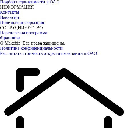
Подбор недвижимости в ОАЭ
ИНФОРМАЦИЯ
Контакты
Вакансии
Полезная информация
СОТРУДНИЧЕСТВО
Партнерская программа
Франшиза
© Makebiz. Все права защищены.
Политика конфиденциальности
Рассчитать стоимость открытия компании в ОАЭ