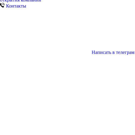
Контакты
Написать в телеграм