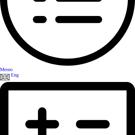
Меню
Eng