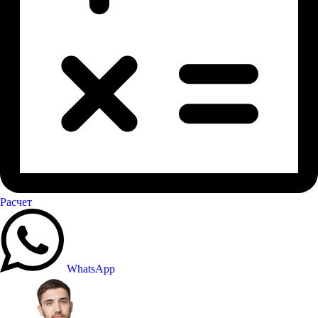
Расчет
WhatsApp