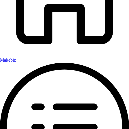
Makebiz