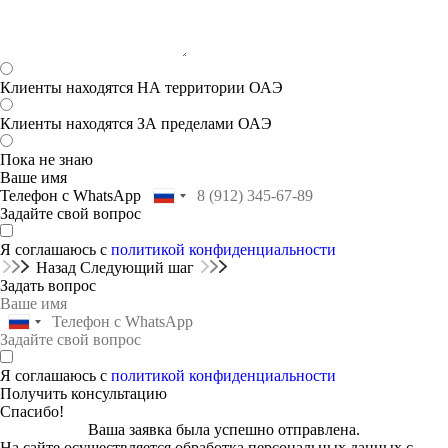
Клиенты находятся НА территории ОАЭ
Клиенты находятся ЗА пределами ОАЭ
Пока не знаю
Ваше имя
Телефон с WhatsApp
Задайте свой вопрос
Я соглашаюсь с
политикой конфиденциальности
Назад
Следующий шаг
Задать вопрос
Я соглашаюсь с
политикой конфиденциальности
Получить консультацию
Спасибо!
Ваша заявка была успешно отправлена.
На сайте осуществляется обработка персональных данных с