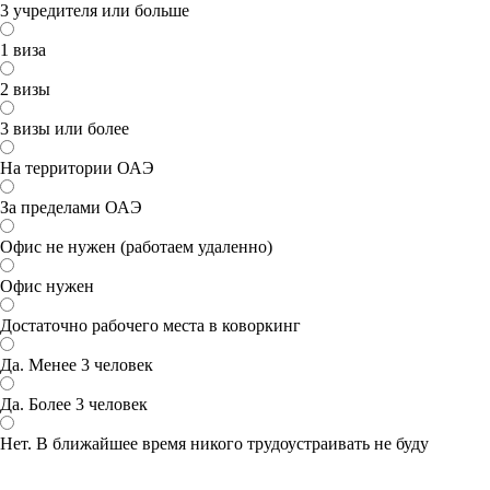
3 учредителя или больше
1 виза
2 визы
3 визы или более
На территории ОАЭ
За пределами ОАЭ
Офис не нужен (работаем удаленно)
Офис нужен
Достаточно рабочего места в коворкинг
Да. Менее 3 человек
Да. Более 3 человек
Нет. В ближайшее время никого трудоустраивать не буду