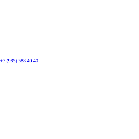
+7 (985) 588 40 40