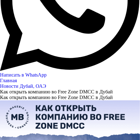
Написать в WhatsApp
Главная
Новости Дубай, ОАЭ
Как открыть компанию во Free Zone DMCC в Дубай
Как открыть компанию во Free Zone DMCC в Дубай