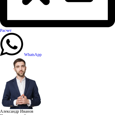
Расчет
WhatsApp
Александр Иванов