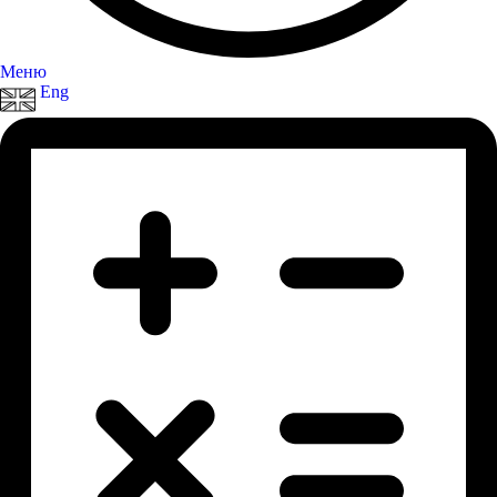
Меню
Eng