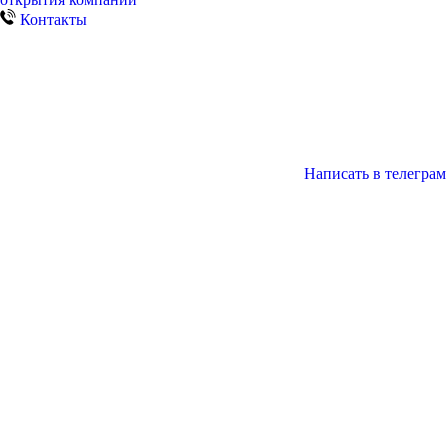
Контакты
Написать в телеграм