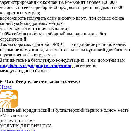
зарегистрированных компаний, комьюнити более 100 000
человек, на ее территории оборудован парк площадью 55 000
квадратных метров;
возможность получить одну визовую квоту при аренде офиса
минимум 9 квадратных метров;
удаленная регистрация компании;
100% собственность, свободный вывод капитала без
ограничений.
Таким образом, фризона DMCC — это удобное расположение,
огромное комьюнити, множество льготных условий для бизнеса
и развитая инфраструктура.
Запишитесь на бесплатную консультацию, и мы поможем вам
подобрать подходящую лицензию
для ведения
международного бизнеса.
Читайте другие статьи на эту тему:
Назад
Надежный юридический и бухгалтерский сервис в одном месте
«Мы сложное
делаем простым»
УСЛУГИ ДЛЯ БИЗНЕСА