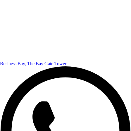
Business Bay, The Bay Gate Tower