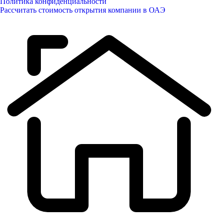
Политика конфиденциальности
Рассчитать стоимость открытия компании в ОАЭ