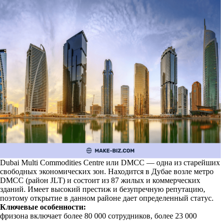
Dubai Multi Commodities Centre или DMCC — одна из старейших
свободных экономических зон. Находится в Дубае возле метро
DMCC (район JLT) и состоит из 87 жилых и коммерческих
зданий. Имеет высокий престиж и безупречную репутацию,
поэтому открытие в данном районе дает определенный статус.
Ключевые особенности:
фризона включает более 80 000 сотрудников, более 23 000