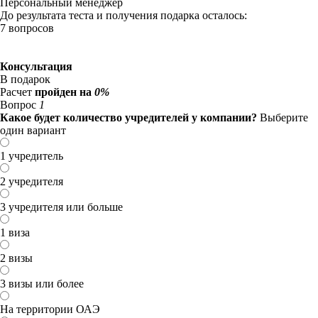
Персональный менеджер
До результата теста и получения подарка осталось:
7 вопросов
Консультация
В подарок
Расчет
пройден на
0%
Вопрос
1
Какое будет количество учредителей у компании?
Выберите
один вариант
1 учредитель
2 учредителя
3 учредителя или больше
1 виза
2 визы
3 визы или более
На территории ОАЭ