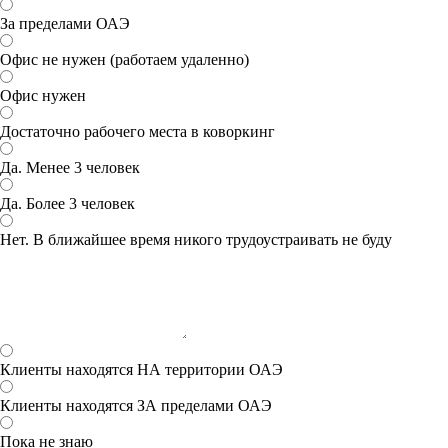
За пределами ОАЭ
Офис не нужен (работаем удаленно)
Офис нужен
Достаточно рабочего места в коворкинг
Да. Менее 3 человек
Да. Более 3 человек
Нет. В ближайшее время никого трудоустраивать не буду
Клиенты находятся НА территории ОАЭ
Клиенты находятся ЗА пределами ОАЭ
Пока не знаю