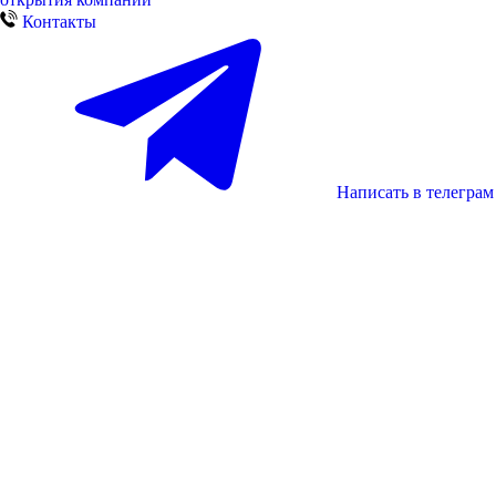
Контакты
Написать в телеграм