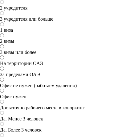
2 учредителя
3 учредителя или больше
1 виза
2 визы
3 визы или более
На территории ОАЭ
За пределами ОАЭ
Офис не нужен (работаем удаленно)
Офис нужен
Достаточно рабочего места в коворкинг
Да. Менее 3 человек
Да. Более 3 человек