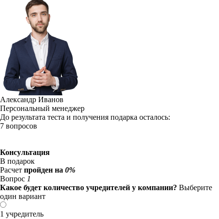
Александр Иванов
Персональный менеджер
До результата теста и получения подарка осталось:
7 вопросов
Консультация
В подарок
Расчет
пройден на
0%
Вопрос
1
Какое будет количество учредителей у компании?
Выберите
один вариант
1 учредитель