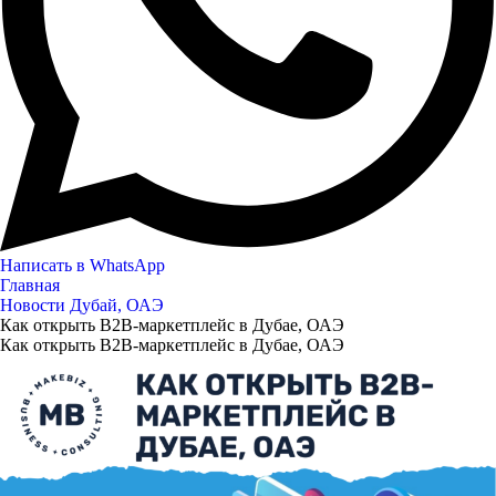
Написать в WhatsApp
Главная
Новости Дубай, ОАЭ
Как открыть B2B-маркетплейс в Дубае, ОАЭ
Как открыть B2B-маркетплейс в Дубае, ОАЭ