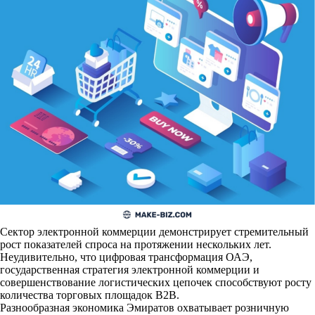
Сектор электронной коммерции демонстрирует стремительный
рост показателей спроса на протяжении нескольких лет.
Неудивительно, что цифровая трансформация ОАЭ,
государственная стратегия электронной коммерции и
совершенствование логистических цепочек способствуют росту
количества торговых площадок B2B.
Разнообразная экономика Эмиратов охватывает розничную