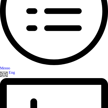
Меню
Eng