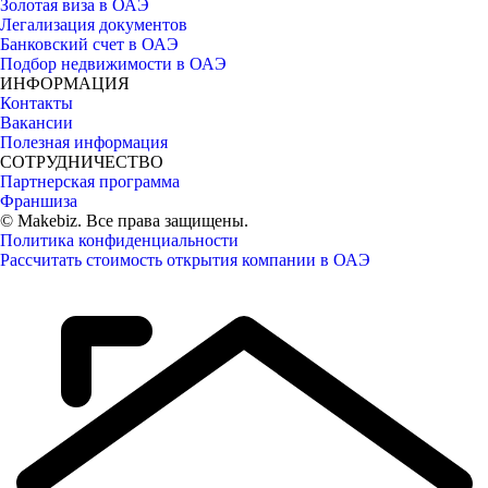
Золотая виза в ОАЭ
Легализация документов
Банковский счет в ОАЭ
Подбор недвижимости в ОАЭ
ИНФОРМАЦИЯ
Контакты
Вакансии
Полезная информация
СОТРУДНИЧЕСТВО
Партнерская программа
Франшиза
© Makebiz. Все права защищены.
Политика конфиденциальности
Рассчитать стоимость открытия компании в ОАЭ