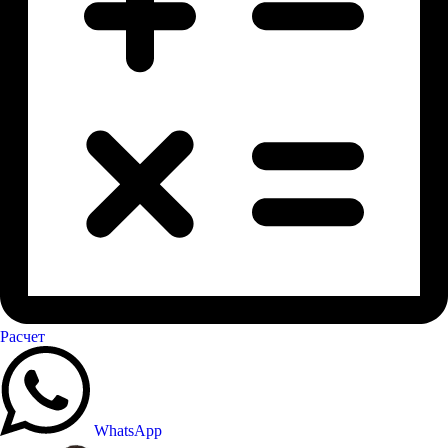
Расчет
WhatsApp