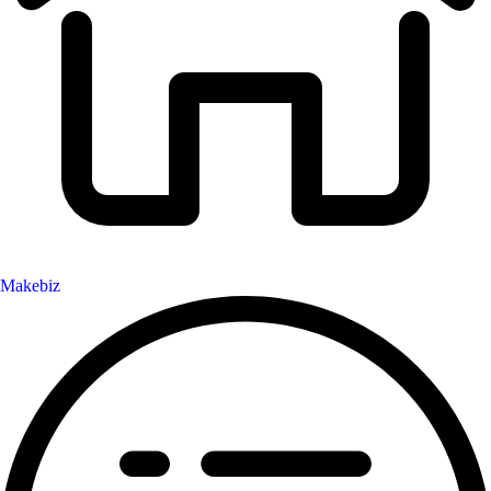
Makebiz