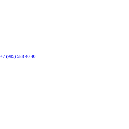
+7 (985) 588 40 40