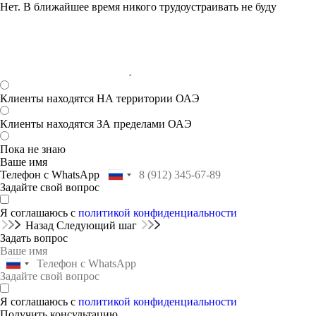
Нет. В ближайшее время никого трудоустраивать не буду
Клиенты находятся НА территории ОАЭ
Клиенты находятся ЗА пределами ОАЭ
Пока не знаю
Ваше имя
Телефон с WhatsApp
Задайте свой вопрос
Я соглашаюсь с
политикой конфиденциальности
Назад
Следующий шаг
Задать вопрос
Я соглашаюсь с
политикой конфиденциальности
Получить консультацию