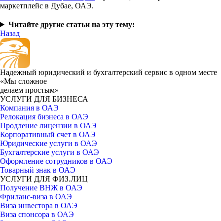
маркетплейс в Дубае, ОАЭ.
Читайте другие статьи на эту тему:
Назад
Надежный юридический и бухгалтерский сервис в одном месте
«Мы сложное
делаем простым»
УСЛУГИ ДЛЯ БИЗНЕСА
Компания в ОАЭ
Релокация бизнеса в ОАЭ
Продление лицензии в ОАЭ
Корпоративный счет в ОАЭ
Юридические услуги в ОАЭ
Бухгалтерские услуги в ОАЭ
Оформление сотрудников в ОАЭ
Товарный знак в ОАЭ
УСЛУГИ ДЛЯ ФИЗ.ЛИЦ
Получение ВНЖ в ОАЭ
Фриланс-виза в ОАЭ
Виза инвестора в ОАЭ
Виза спонсора в ОАЭ