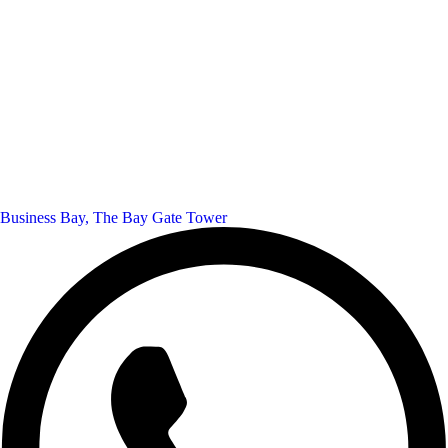
Business Bay, The Bay Gate Tower