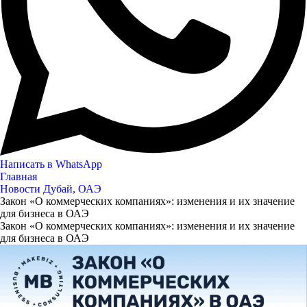
Написать в WhatsApp
Главная
Новости Дубай, ОАЭ
Закон «О коммерческих компаниях»: изменения и их значение
для бизнеса в ОАЭ
Закон «О коммерческих компаниях»: изменения и их значение
для бизнеса в ОАЭ