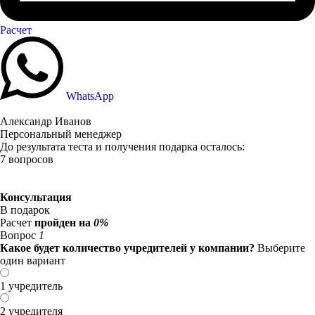
Расчет
WhatsApp
Александр Иванов
Персональный менеджер
До результата теста и получения подарка осталось:
7 вопросов
Консультация
В подарок
Расчет
пройден на
0%
Вопрос
1
Какое будет количество учредителей у компании?
Выберите
один вариант
1 учредитель
2 учредителя