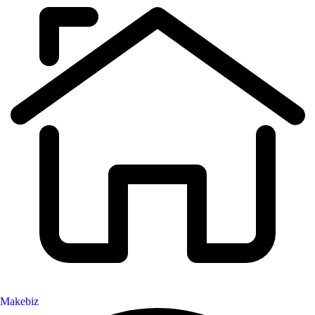
Makebiz