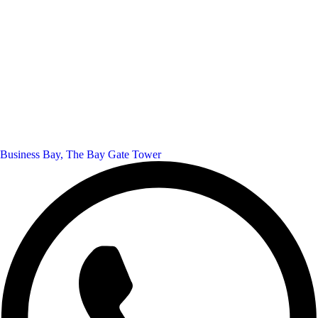
Business Bay, The Bay Gate Tower