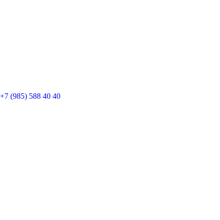
+7 (985) 588 40 40