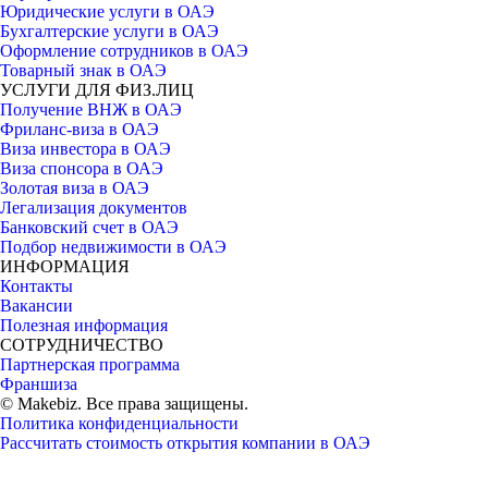
Юридические услуги в ОАЭ
Бухгалтерские услуги в ОАЭ
Оформление сотрудников в ОАЭ
Товарный знак в ОАЭ
УСЛУГИ ДЛЯ ФИЗ.ЛИЦ
Получение ВНЖ в ОАЭ
Фриланс-виза в ОАЭ
Виза инвестора в ОАЭ
Виза спонсора в ОАЭ
Золотая виза в ОАЭ
Легализация документов
Банковский счет в ОАЭ
Подбор недвижимости в ОАЭ
ИНФОРМАЦИЯ
Контакты
Вакансии
Полезная информация
СОТРУДНИЧЕСТВО
Партнерская программа
Франшиза
© Makebiz. Все права защищены.
Политика конфиденциальности
Рассчитать стоимость открытия компании в ОАЭ