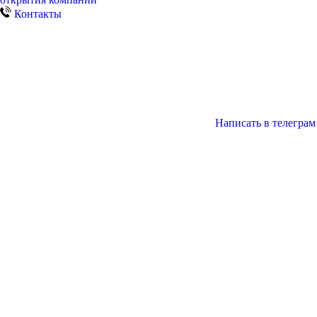
Контакты
Написать в телеграм