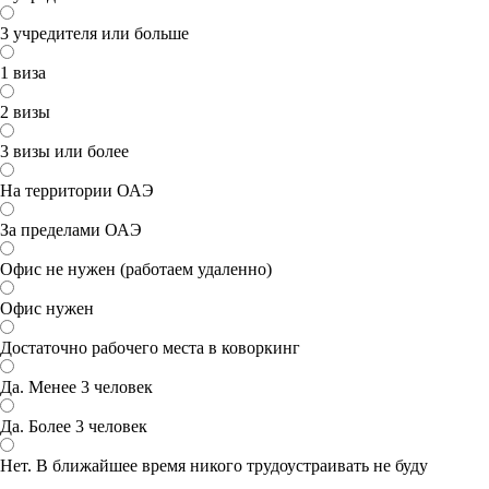
3 учредителя или больше
1 виза
2 визы
3 визы или более
На территории ОАЭ
За пределами ОАЭ
Офис не нужен (работаем удаленно)
Офис нужен
Достаточно рабочего места в коворкинг
Да. Менее 3 человек
Да. Более 3 человек
Нет. В ближайшее время никого трудоустраивать не буду