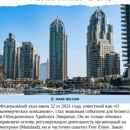
Федеральный указ-закон 32 от 2021 года, известный как «О
коммерческих компаниях», стал знаковым событием для бизнеса
в Объединенных Арабских Эмиратах. Он не только обновил
правовую основу, регулирующую деятельность организаций на
материке (Mainland), но и частично охватил Free Zones. Закон