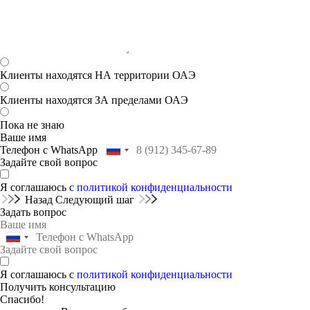
Клиенты находятся НА территории ОАЭ
Клиенты находятся ЗА пределами ОАЭ
Пока не знаю
Ваше имя
Телефон с WhatsApp
Задайте свой вопрос
Я соглашаюсь с
политикой конфиденциальности
Назад
Следующий шаг
Задать вопрос
Я соглашаюсь с
политикой конфиденциальности
Получить консультацию
Спасибо!