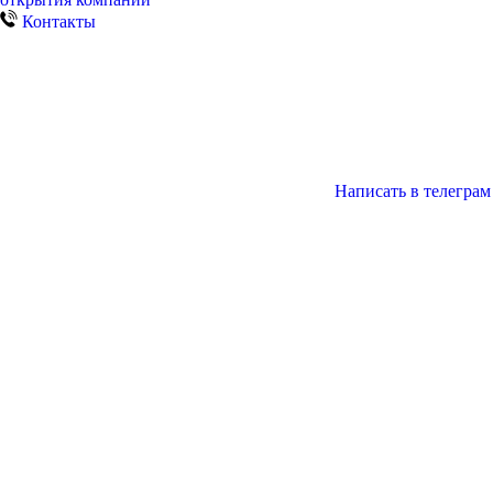
Контакты
Написать в телеграм