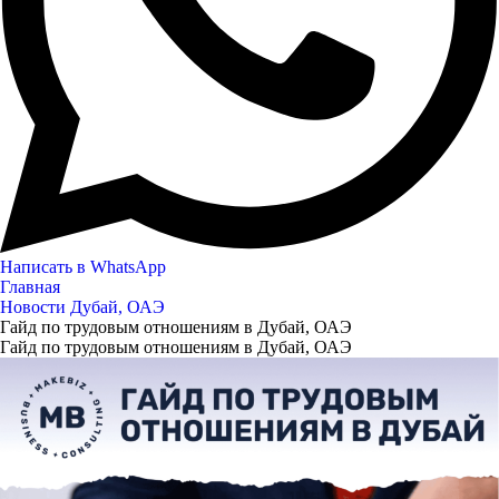
Написать в WhatsApp
Главная
Новости Дубай, ОАЭ
Гайд по трудовым отношениям в Дубай, ОАЭ
Гайд по трудовым отношениям в Дубай, ОАЭ