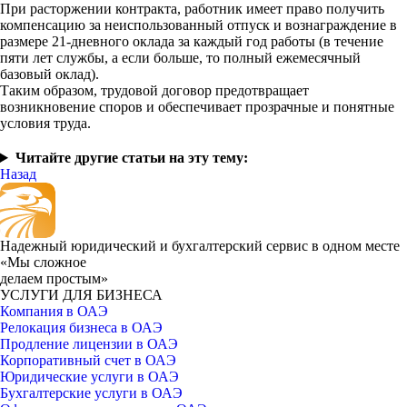
При расторжении контракта, работник имеет право получить
компенсацию за неиспользованный отпуск и вознаграждение в
размере 21-дневного оклада за каждый год работы (в течение
пяти лет службы, а если больше, то полный ежемесячный
базовый оклад).
Таким образом, трудовой договор предотвращает
возникновение споров и обеспечивает прозрачные и понятные
условия труда.
Читайте другие статьи на эту тему:
Назад
Надежный юридический и бухгалтерский сервис в одном месте
«Мы сложное
делаем простым»
УСЛУГИ ДЛЯ БИЗНЕСА
Компания в ОАЭ
Релокация бизнеса в ОАЭ
Продление лицензии в ОАЭ
Корпоративный счет в ОАЭ
Юридические услуги в ОАЭ
Бухгалтерские услуги в ОАЭ