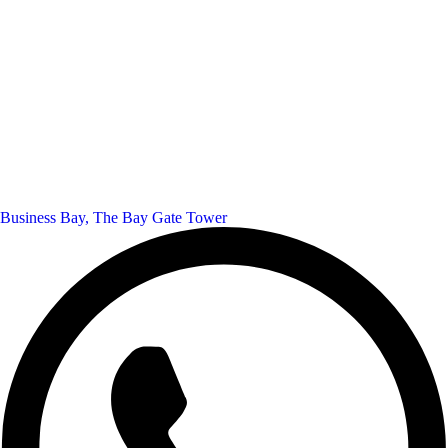
Business Bay, The Bay Gate Tower