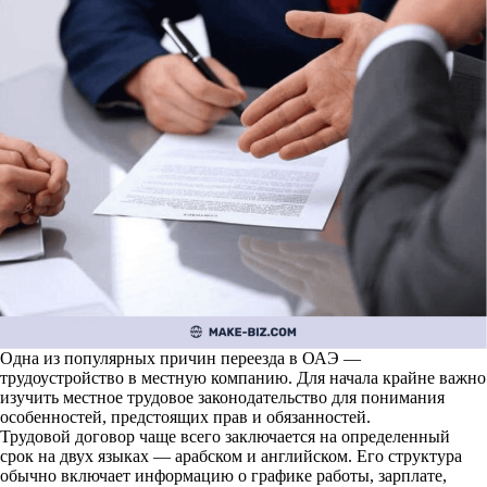
Одна из популярных причин переезда в ОАЭ —
трудоустройство в местную компанию. Для начала крайне важно
изучить местное трудовое законодательство для понимания
особенностей, предстоящих прав и обязанностей.
Трудовой договор чаще всего заключается на определенный
срок на двух языках — арабском и английском. Его структура
обычно включает информацию о графике работы, зарплате,