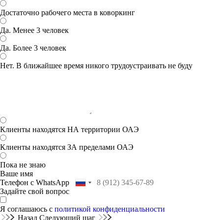
Достаточно рабочего места в коворкинг
Да. Менее 3 человек
Да. Более 3 человек
Нет. В ближайшее время никого трудоустраивать не буду
Клиенты находятся НА территории ОАЭ
Клиенты находятся ЗА пределами ОАЭ
Пока не знаю
Ваше имя
Телефон с WhatsApp
Задайте свой вопрос
Я соглашаюсь с
политикой конфиденциальности
Назад
Следующий шаг