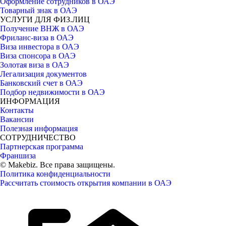
Оформление сотрудников в ОАЭ
Товарный знак в ОАЭ
УСЛУГИ ДЛЯ ФИЗ.ЛИЦ
Получение ВНЖ в ОАЭ
Фриланс-виза в ОАЭ
Виза инвестора в ОАЭ
Виза спонсора в ОАЭ
Золотая виза в ОАЭ
Легализация документов
Банковский счет в ОАЭ
Подбор недвижимости в ОАЭ
ИНФОРМАЦИЯ
Контакты
Вакансии
Полезная информация
СОТРУДНИЧЕСТВО
Партнерская программа
Франшиза
© Makebiz. Все права защищены.
Политика конфиденциальности
Рассчитать стоимость открытия компании в ОАЭ