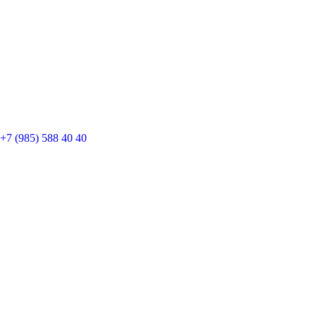
+7 (985) 588 40 40