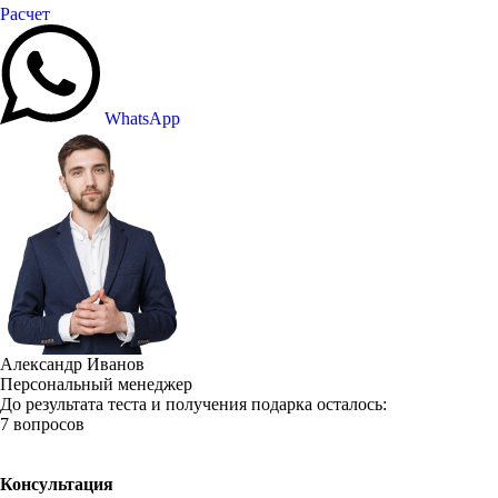
Расчет
WhatsApp
Александр Иванов
Персональный менеджер
До результата теста и получения подарка осталось:
7 вопросов
Консультация