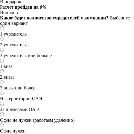
В подарок
Расчет
пройден на
0%
Вопрос
1
Какое будет количество учредителей у компании?
Выберите
один вариант
1 учредитель
2 учредителя
3 учредителя или больше
1 виза
2 визы
3 визы или более
На территории ОАЭ
За пределами ОАЭ
Офис не нужен (работаем удаленно)
Офис нужен