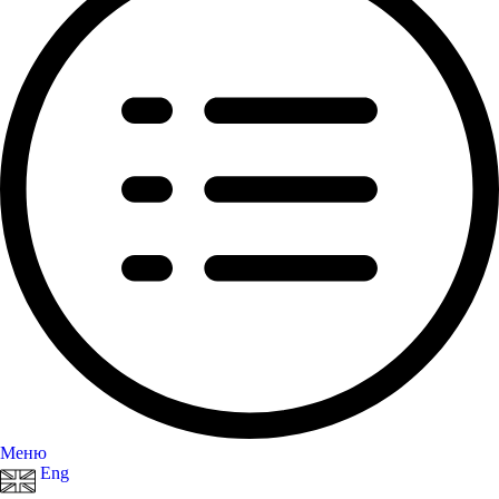
Меню
Eng