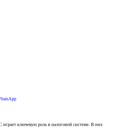
WhatsApp
играет ключевую роль в налоговой системе. В них