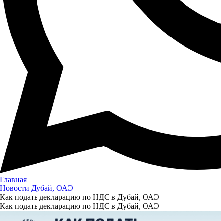
Главная
Новости Дубай, ОАЭ
Как подать декларацию по НДС в Дубай, ОАЭ
Как подать декларацию по НДС в Дубай, ОАЭ