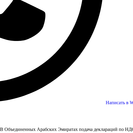
Написать в 
В Объединенных Арабских Эмиратах подача деклараций по НДС 