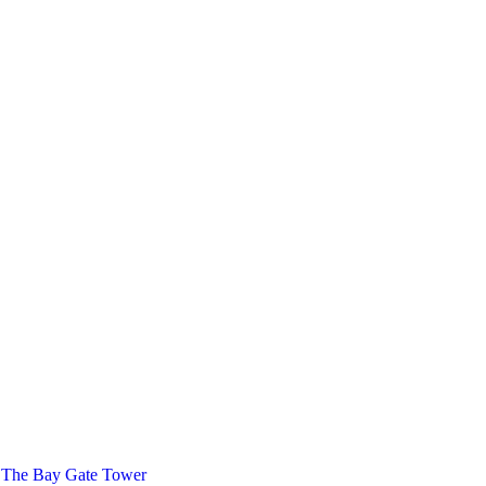
 The Bay Gate Tower