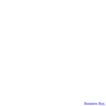
Business Bay,