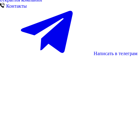
Контакты
Написать в телеграм