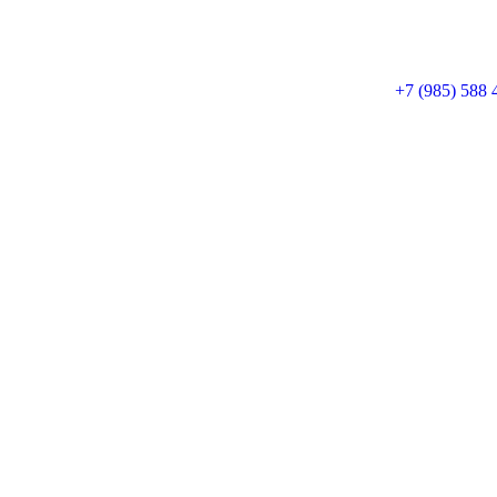
+7 (985) 588 