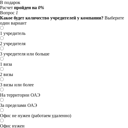
В подарок
Расчет
пройден на
0%
Вопрос
1
Какое будет количество учредителей у компании?
Выберите
один вариант
1 учредитель
2 учредителя
3 учредителя или больше
1 виза
2 визы
3 визы или более
На территории ОАЭ
За пределами ОАЭ
Офис не нужен (работаем удаленно)
Офис нужен