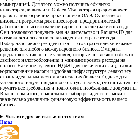
иммиграцией. Для этого можно получить обычную
инвесторскую визу или Golden Visa, которая предоставляет
право на долгосрочное проживание в ОАЭ. Существуют
визовые программы для инвесторов, предпринимателей,
работников, высококвалифицированных специалистов и др.
Они позволяют получить вид на жительство и Emirates ID для
возможности легального нахождения в стране от года.
Выбор налогового резидентства — это стратегически важное
решение для любого международного бизнеса. Эмираты
предлагают уникальные условия, которые позволяют избежать
двойного налогообложения и минимизировать расходы на
налоги. Наличие нулевого НДФЛ для физических лиц, низкие
корпоративные налоги и удобная инфраструктура делают эту
страну идеальным местом для ведения бизнеса. Однако для
успешного получения данного статуса необходимо внимательно
изучить все требования и подготовить необходимые документы.
В конечном итоге, правильный выбор резидентства может
значительно увеличить финансовую эффективность вашего
бизнеса.
Читайте другие статьи на эту тему:
Назад