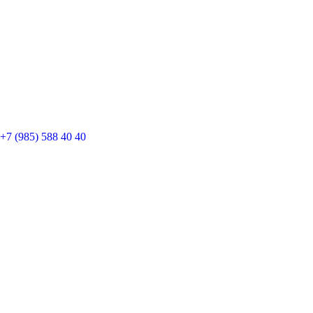
+7 (985) 588 40 40