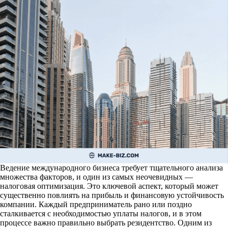
Ведение международного бизнеса требует тщательного анализа
множества факторов, и один из самых неочевидных —
налоговая оптимизация. Это ключевой аспект, который может
существенно повлиять на прибыль и финансовую устойчивость
компании. Каждый предприниматель рано или поздно
сталкивается с необходимостью уплаты налогов, и в этом
процессе важно правильно выбрать резидентство. Одним из