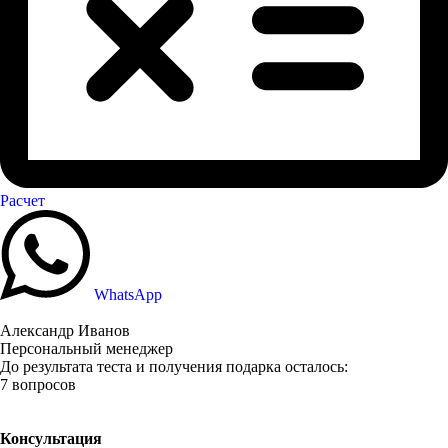
Расчет
WhatsApp
Александр Иванов
Персональный менеджер
До результата теста и получения подарка осталось:
7 вопросов
Консультация