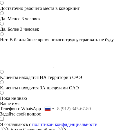
Достаточно рабочего места в коворкинг
Да. Менее 3 человек
Да. Более 3 человек
Нет. В ближайшее время никого трудоустраивать не буду
Клиенты находятся НА территории ОАЭ
Клиенты находятся ЗА пределами ОАЭ
Пока не знаю
Ваше имя
Телефон с WhatsApp
Задайте свой вопрос
Я соглашаюсь с
политикой конфиденциальности
Назад
Следующий шаг