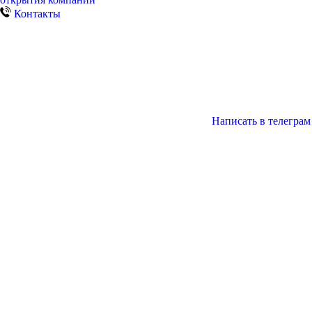
Контакты
Написать в телеграм