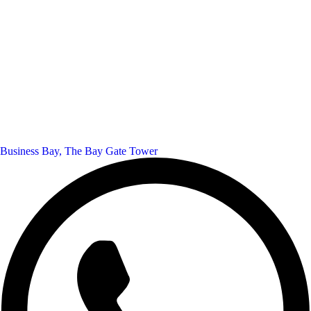
Business Bay, The Bay Gate Tower