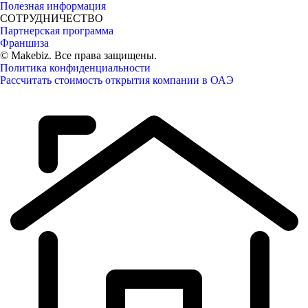
Полезная информация
СОТРУДНИЧЕСТВО
Партнерская программа
Франшиза
© Makebiz. Все права защищены.
Политика конфиденциальности
Рассчитать стоимость открытия компании в ОАЭ