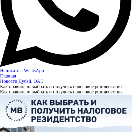
Написать в WhatsApp
Главная
Новости Дубай, ОАЭ
Как правильно выбрать и получить налоговое резидентство
Как правильно выбрать и получить налоговое резидентство