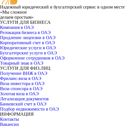
Надежный юридический и бухгалтерский сервис в одном месте
«Мы сложное
делаем простым»
УСЛУГИ ДЛЯ БИЗНЕСА
Компания в ОАЭ
Релокация бизнеса в ОАЭ
Продление лицензии в ОАЭ
Корпоративный счет в ОАЭ
Юридические услуги в ОАЭ
Бухгалтерские услуги в ОАЭ
Оформление сотрудников в ОАЭ
Товарный знак в ОАЭ
УСЛУГИ ДЛЯ ФИЗ.ЛИЦ
Получение ВНЖ в ОАЭ
Фриланс-виза в ОАЭ
Виза инвестора в ОАЭ
Виза спонсора в ОАЭ
Золотая виза в ОАЭ
Легализация документов
Банковский счет в ОАЭ
Подбор недвижимости в ОАЭ
ИНФОРМАЦИЯ
Контакты
Вакансии